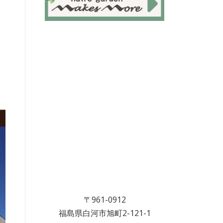
〒961-0912
福島県白河市旭町2-121-1