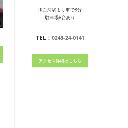
JR白河駅より車で8分
駐車場8台あり
TEL：
0248-24-0141
アクセス詳細はこちら