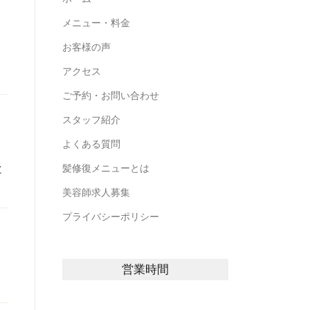
メニュー・料金
お客様の声
アクセス
ご予約・お問い合わせ
スタッフ紹介
よくある質問
と
髪修復メニューとは
美容師求人募集
プライバシーポリシー
営業時間