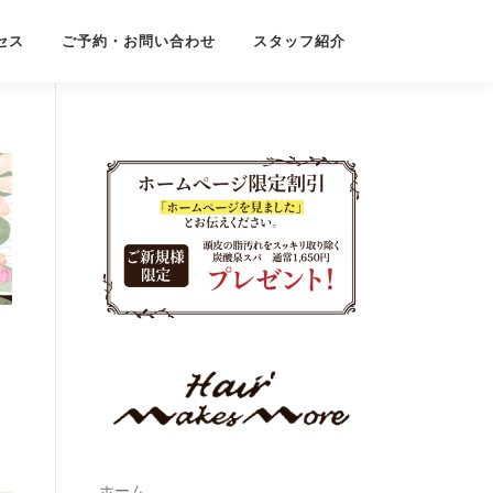
セス
ご予約・お問い合わせ
スタッフ紹介
ホーム