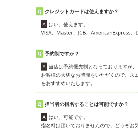
クレジットカードは使えますか？
はい、使えます。
VISA、Master、JCB、AmericanExpre
予約制ですか？
当店は予約優先制となっておりますが、
お客様の大切なお時間をいただくので、ス
をおすすめいたします。
担当者の指名することは可能ですか？
はい、可能です。
指名料は頂いておりませんので、どうぞお