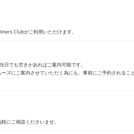
ss、Diners Clubがご利用いただけます。
当日でも空きがあればご案内可能です。
ムーズにご案内させていただく為にも、事前にご予約されるこ
気軽にご相談くださいませ。